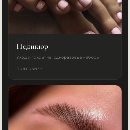
Педикюр
Уход и покрытие, одноразовые наборы
ПОДРОБНЕЕ