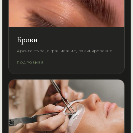
Брови
Архитектура, окрашивание, ламинирование
ПОДРОБНЕЕ