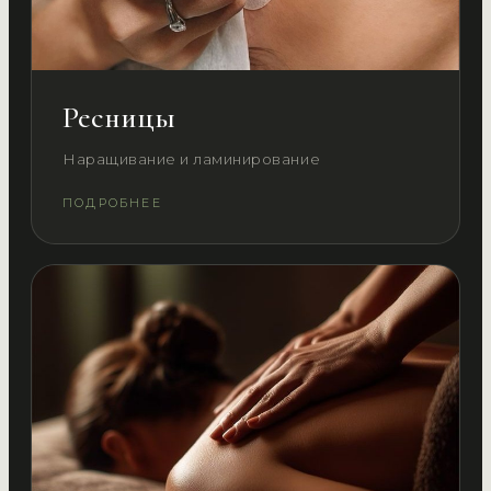
Ресницы
Наращивание и ламинирование
ПОДРОБНЕЕ