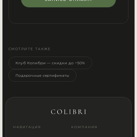
СМОТРИТЕ ТАКЖЕ
Клуб Колибри — скидки до −50%
Подарочные сертификаты
НАВИГАЦИЯ
КОМПАНИЯ