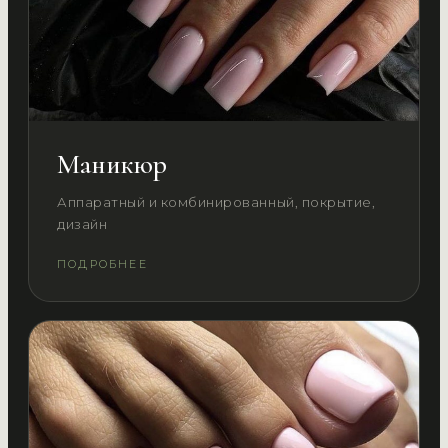
Маникюр
Аппаратный и комбинированный, покрытие,
дизайн
ПОДРОБНЕЕ