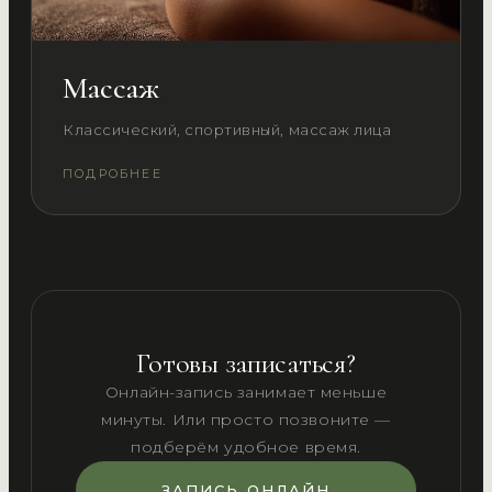
Массаж
Классический, спортивный, массаж лица
ПОДРОБНЕЕ
Готовы записаться?
Онлайн-запись занимает меньше
минуты. Или просто позвоните —
подберём удобное время.
ЗАПИСЬ ОНЛАЙН