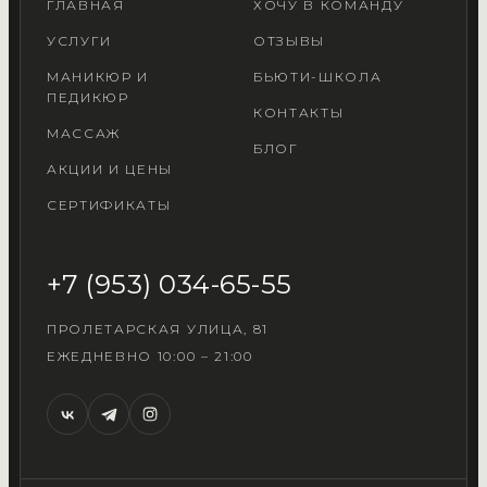
ГЛАВНАЯ
ХОЧУ В КОМАНДУ
УСЛУГИ
ОТЗЫВЫ
МАНИКЮР И
БЬЮТИ-ШКОЛА
ПЕДИКЮР
КОНТАКТЫ
МАССАЖ
БЛОГ
АКЦИИ И ЦЕНЫ
СЕРТИФИКАТЫ
+7 (953) 034-65-55
ПРОЛЕТАРСКАЯ УЛИЦА, 81
ЕЖЕДНЕВНО 10:00 – 21:00