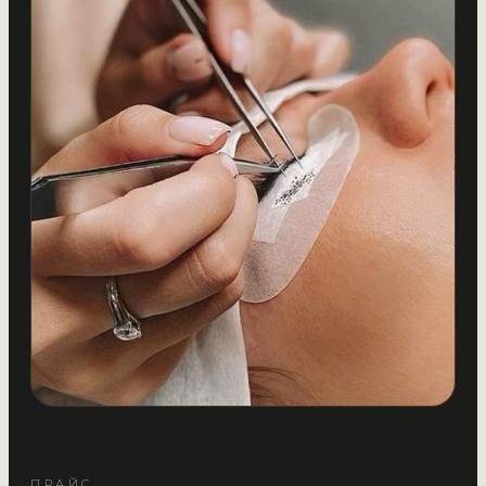
ПРАЙС