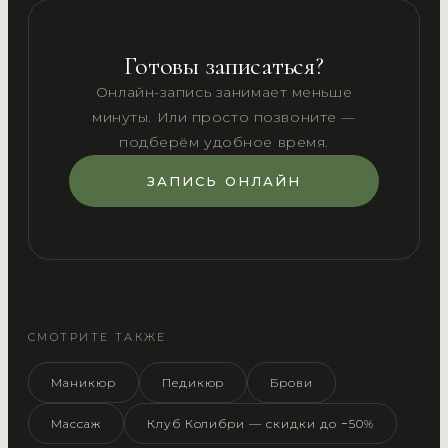
Готовы записаться?
Онлайн-запись занимает меньше
минуты. Или просто позвоните —
подберём удобное время.
ЗАПИСЬ ОНЛАЙН
СМОТРИТЕ ТАКЖЕ
Маникюр
Педикюр
Брови
Массаж
Клуб Колибри — скидки до −50%