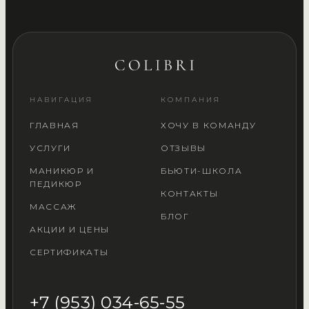
НАВИГАЦИЯ
КОМПАНИЯ
ГЛАВНАЯ
ХОЧУ В КОМАНДУ
УСЛУГИ
ОТЗЫВЫ
МАНИКЮР И
БЬЮТИ-ШКОЛА
ПЕДИКЮР
КОНТАКТЫ
МАССАЖ
БЛОГ
АКЦИИ И ЦЕНЫ
СЕРТИФИКАТЫ
+7 (953) 034-65-55