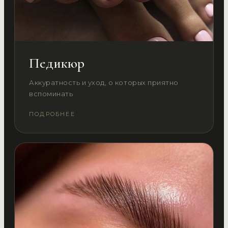
Педикюр
Аккуратность и уход, о которых приятно
вспоминать
ПОДРОБНЕЕ