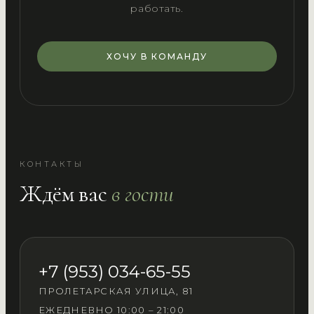
работать.
ХОЧУ В КОМАНДУ
КОНТАКТЫ
Ждём вас
в гости
+7 (953) 034-65-55
ПРОЛЕТАРСКАЯ УЛИЦА, 81
ЕЖЕДНЕВНО 10:00 – 21:00