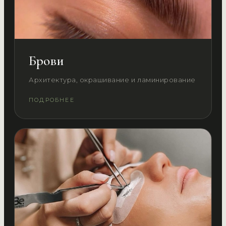
Брови
Архитектура, окрашивание и ламинирование
ПОДРОБНЕЕ