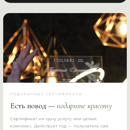
ПОДАРОЧНЫЕ СЕРТИФИКАТЫ
Есть повод —
подарите красоту
Сертификат на одну услугу или целый
комплекс. Действует год — получатель сам