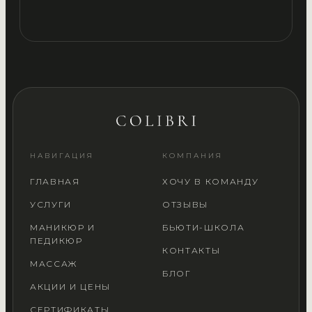
НАВИГАЦИЯ
КОМПАНИЯ
ГЛАВНАЯ
ХОЧУ В КОМАНДУ
УСЛУГИ
ОТЗЫВЫ
МАНИКЮР И
БЬЮТИ-ШКОЛА
ПЕДИКЮР
КОНТАКТЫ
МАССАЖ
БЛОГ
АКЦИИ И ЦЕНЫ
СЕРТИФИКАТЫ