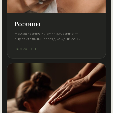
Ресницы
Наращивание и ламинирование —
выразительный взгляд каждый день
ПОДРОБНЕЕ