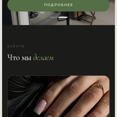
ПОДРОБНЕЕ
УСЛУГИ
Что мы
делаем