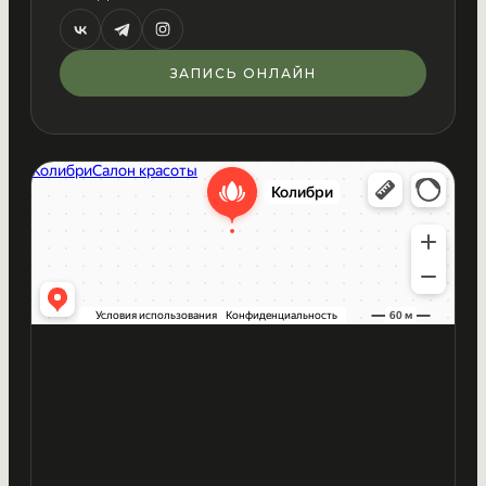
ЗАПИСЬ ОНЛАЙН