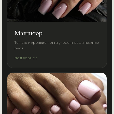
Маникюр
Тонкие и крепкие ногти украсят ваши нежные
руки
ПОДРОБНЕЕ