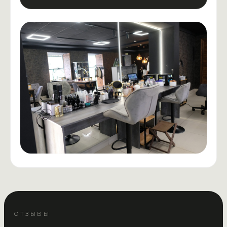
ОТЗЫВЫ